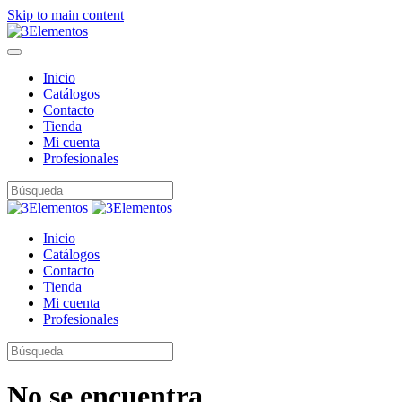
Skip to main content
Inicio
Catálogos
Contacto
Tienda
Mi cuenta
Profesionales
Inicio
Catálogos
Contacto
Tienda
Mi cuenta
Profesionales
No se encuentra