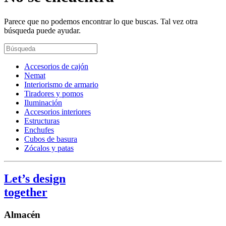
Parece que no podemos encontrar lo que buscas. Tal vez otra
búsqueda puede ayudar.
Accesorios de cajón
Nemat
Interiorismo de armario
Tiradores y pomos
Iluminación
Accesorios interiores
Estructuras
Enchufes
Cubos de basura
Zócalos y patas
Let’s design
together
Almacén