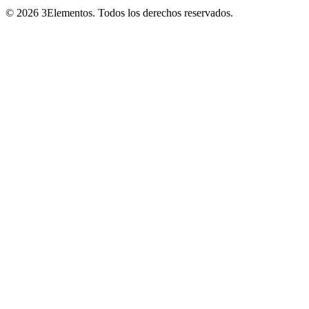
©
2026
3Elementos.
Todos los derechos reservados.