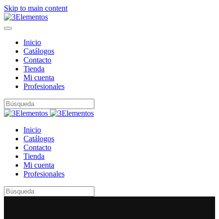
Skip to main content
Inicio
Catálogos
Contacto
Tienda
Mi cuenta
Profesionales
Inicio
Catálogos
Contacto
Tienda
Mi cuenta
Profesionales