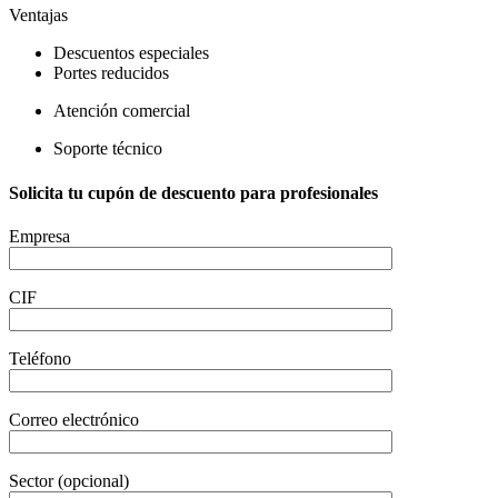
Ventajas
Descuentos especiales
Portes reducidos
Atención comercial
Soporte técnico
Solicita tu cupón de descuento para profesionales
Empresa
CIF
Teléfono
Correo electrónico
Sector (opcional)