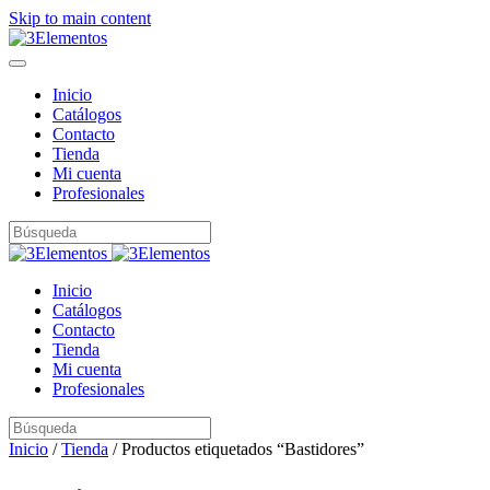
Skip to main content
Inicio
Catálogos
Contacto
Tienda
Mi cuenta
Profesionales
Inicio
Catálogos
Contacto
Tienda
Mi cuenta
Profesionales
Inicio
/
Tienda
/ Productos etiquetados “Bastidores”