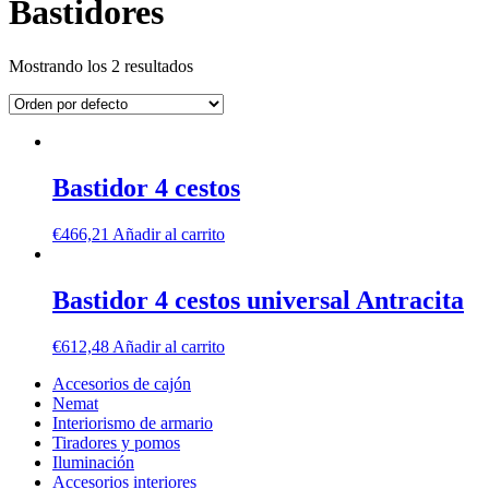
Bastidores
Mostrando los 2 resultados
Bastidor 4 cestos
€
466,21
Añadir al carrito
Bastidor 4 cestos universal Antracita
€
612,48
Añadir al carrito
Accesorios de cajón
Nemat
Interiorismo de armario
Tiradores y pomos
Iluminación
Accesorios interiores