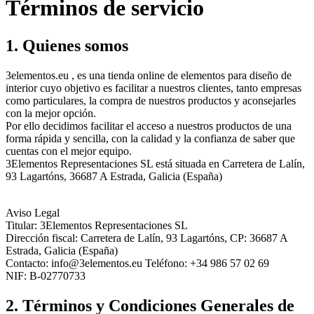
Términos de servicio
1. Quienes somos
3elementos.eu , es una tienda online de elementos para diseño de
interior cuyo objetivo es facilitar a nuestros clientes, tanto empresas
como particulares, la compra de nuestros productos y aconsejarles
con la mejor opción.
Por ello decidimos facilitar el acceso a nuestros productos de una
forma rápida y sencilla, con la calidad y la confianza de saber que
cuentas con el mejor equipo.
3Elementos Representaciones SL está situada en Carretera de Lalín,
93 Lagartóns, 36687 A Estrada, Galicia (España)
Aviso Legal
Titular: 3Elementos Representaciones SL
Dirección fiscal: Carretera de Lalín, 93 Lagartóns, CP: 36687 A
Estrada, Galicia (España)
Contacto: info@3elementos.eu Teléfono: +34 986 57 02 69
NIF: B-02770733
2. Términos y Condiciones Generales de