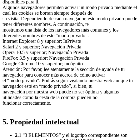
disponibles para ti.
Algunos navegadores permiten activar un modo privado mediante el
cual las cookies se borran siempre después de
su visita. Dependiendo de cada navegador, este modo privado puede
tener diferentes nombres. A continuación, te
mostramos una lista de los navegadores más comunes y los
diferentes nombres de este “modo privado”:
Internet Explorer 8 y superior; InPrivate
Safari 2 y superior; Navegación Privada
Opera 10.5 y superior; Navegación Privada
FireFox 3.5 y superior; Navegación Privada
Google Chrome 10 y superior; Incógnito
Atención: Por favor, lee atentamente la sección de ayuda de tu
navegador para conocer más acerca de cómo activar
el “modo privado”. Podrás seguir visitando nuestra web aunque tu
navegador esté en “modo privado”, si bien, tu
navegación por nuestra web puede no ser óptima y algunas
utilidades como la cesta de la compra pueden no
funcionar correctamente.
5. Propiedad intelectual
2.1
“3 ELEMENTOS” y el logotipo correspondiente son