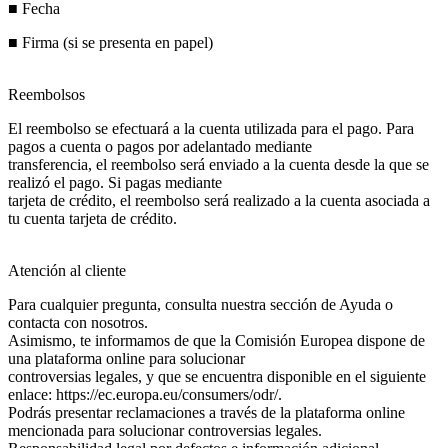
■ Fecha
■ Firma (si se presenta en papel)
Reembolsos
El reembolso se efectuará a la cuenta utilizada para el pago. Para
pagos a cuenta o pagos por adelantado mediante
transferencia, el reembolso será enviado a la cuenta desde la que se
realizó el pago. Si pagas mediante
tarjeta de crédito, el reembolso será realizado a la cuenta asociada a
tu cuenta tarjeta de crédito.
Atención al cliente
Para cualquier pregunta, consulta nuestra sección de Ayuda o
contacta con nosotros.
Asimismo, te informamos de que la Comisión Europea dispone de
una plataforma online para solucionar
controversias legales, y que se encuentra disponible en el siguiente
enlace: https://ec.europa.eu/consumers/odr/.
Podrás presentar reclamaciones a través de la plataforma online
mencionada para solucionar controversias legales.