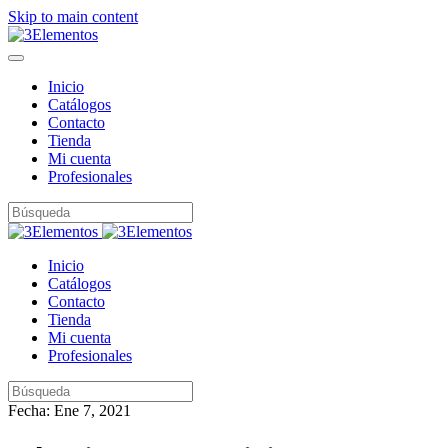
Skip to main content
Inicio
Catálogos
Contacto
Tienda
Mi cuenta
Profesionales
Inicio
Catálogos
Contacto
Tienda
Mi cuenta
Profesionales
Fecha: Ene 7, 2021