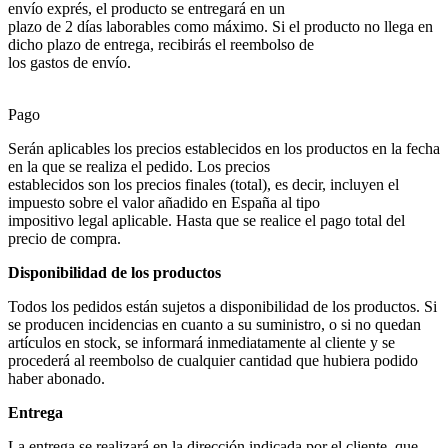
envío exprés, el producto se entregará en un
plazo de 2 días laborables como máximo. Si el producto no llega en
dicho plazo de entrega, recibirás el reembolso de
los gastos de envío.
Pago
Serán aplicables los precios establecidos en los productos en la fecha
en la que se realiza el pedido. Los precios
establecidos son los precios finales (total), es decir, incluyen el
impuesto sobre el valor añadido en España al tipo
impositivo legal aplicable. Hasta que se realice el pago total del
precio de compra.
Disponibilidad de los productos
Todos los pedidos están sujetos a disponibilidad de los productos. Si
se producen incidencias en cuanto a su suministro, o si no quedan
artículos en stock, se informará inmediatamente al cliente y se
procederá al reembolso de cualquier cantidad que hubiera podido
haber abonado.
Entrega
La entrega se realizará en la dirección indicada por el cliente, que