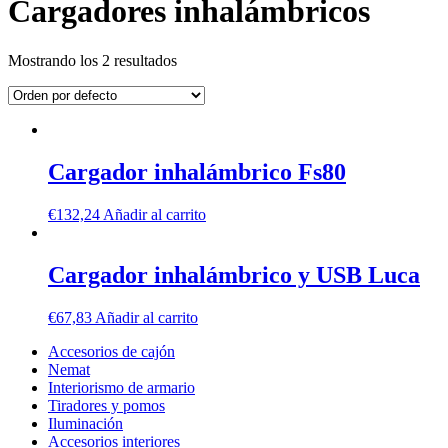
Cargadores inhalámbricos
Mostrando los 2 resultados
Cargador inhalámbrico Fs80
€
132,24
Añadir al carrito
Cargador inhalámbrico y USB Luca
€
67,83
Añadir al carrito
Accesorios de cajón
Nemat
Interiorismo de armario
Tiradores y pomos
Iluminación
Accesorios interiores