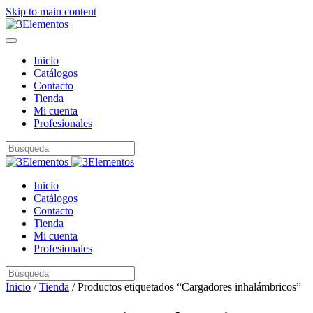
Skip to main content
Inicio
Catálogos
Contacto
Tienda
Mi cuenta
Profesionales
Inicio
Catálogos
Contacto
Tienda
Mi cuenta
Profesionales
Inicio
/
Tienda
/ Productos etiquetados “Cargadores inhalámbricos”