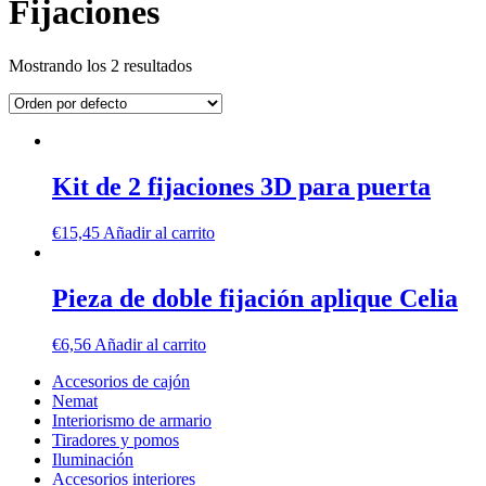
Fijaciones
Mostrando los 2 resultados
Kit de 2 fijaciones 3D para puerta
€
15,45
Añadir al carrito
Pieza de doble fijación aplique Celia
€
6,56
Añadir al carrito
Accesorios de cajón
Nemat
Interiorismo de armario
Tiradores y pomos
Iluminación
Accesorios interiores