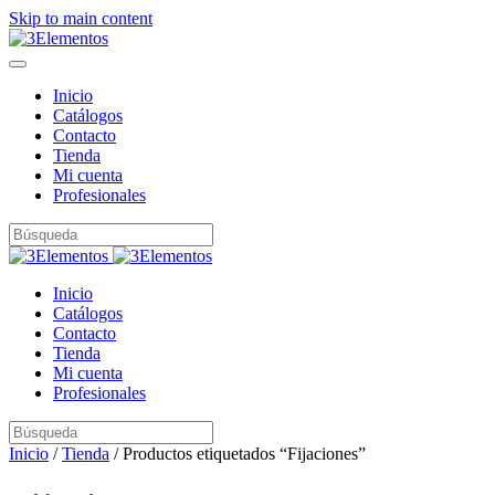
Skip to main content
Inicio
Catálogos
Contacto
Tienda
Mi cuenta
Profesionales
Inicio
Catálogos
Contacto
Tienda
Mi cuenta
Profesionales
Inicio
/
Tienda
/ Productos etiquetados “Fijaciones”