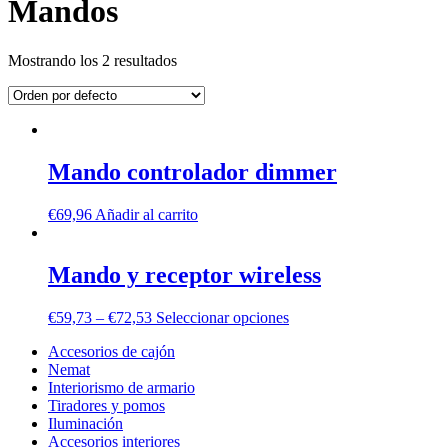
Mandos
Mostrando los 2 resultados
Mando controlador dimmer
€
69,96
Añadir al carrito
Mando y receptor wireless
€
59,73
–
€
72,53
Seleccionar opciones
Accesorios de cajón
Nemat
Interiorismo de armario
Tiradores y pomos
Iluminación
Accesorios interiores