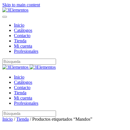
Skip to main content
Inicio
Catálogos
Contacto
Tienda
Mi cuenta
Profesionales
Inicio
Catálogos
Contacto
Tienda
Mi cuenta
Profesionales
Inicio
/
Tienda
/ Productos etiquetados “Mandos”