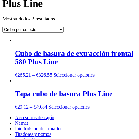
Plus Line
Mostrando los 2 resultados
Cubo de basura de extracción frontal
580 Plus Line
€
265,21
–
€
326,55
Seleccionar opciones
Tapa cubo de basura Plus Line
€
29,12
–
€
49,84
Seleccionar opciones
Accesorios de cajón
Nemat
Interiorismo de armario
Tiradores y pomos