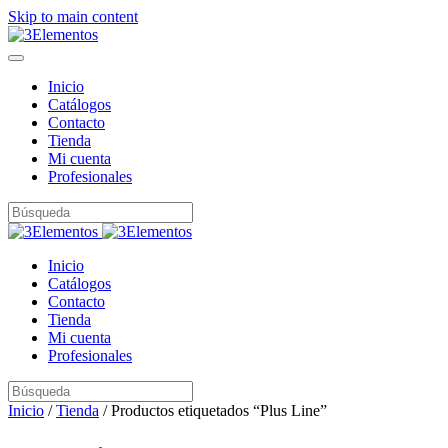
Skip to main content
Inicio
Catálogos
Contacto
Tienda
Mi cuenta
Profesionales
Inicio
Catálogos
Contacto
Tienda
Mi cuenta
Profesionales
Inicio
/
Tienda
/ Productos etiquetados “Plus Line”