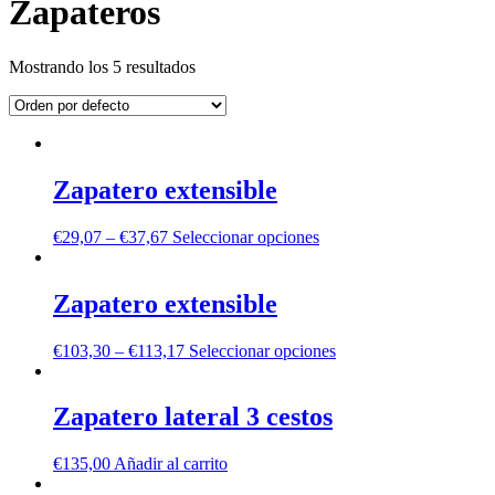
Zapateros
Mostrando los 5 resultados
Zapatero extensible
€
29,07
–
€
37,67
Seleccionar opciones
Zapatero extensible
€
103,30
–
€
113,17
Seleccionar opciones
Zapatero lateral 3 cestos
€
135,00
Añadir al carrito