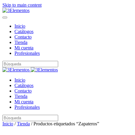
Skip to main content
Inicio
Catálogos
Contacto
Tienda
Mi cuenta
Profesionales
Inicio
Catálogos
Contacto
Tienda
Mi cuenta
Profesionales
Inicio
/
Tienda
/ Productos etiquetados “Zapateros”