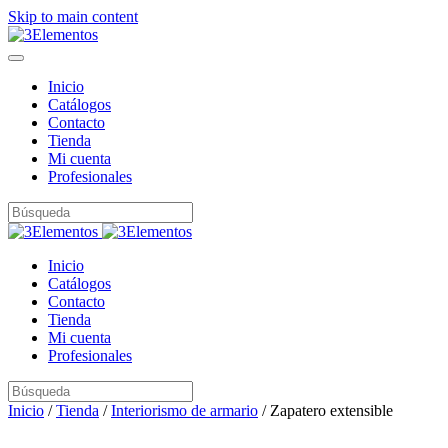
Skip to main content
Inicio
Catálogos
Contacto
Tienda
Mi cuenta
Profesionales
Inicio
Catálogos
Contacto
Tienda
Mi cuenta
Profesionales
Inicio
/
Tienda
/
Interiorismo de armario
/ Zapatero extensible