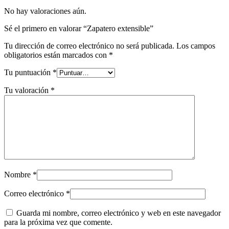
No hay valoraciones aún.
Sé el primero en valorar “Zapatero extensible”
Tu dirección de correo electrónico no será publicada.
Los campos
obligatorios están marcados con
*
Tu puntuación
*
Tu valoración
*
Nombre
*
Correo electrónico
*
Guarda mi nombre, correo electrónico y web en este navegador
para la próxima vez que comente.