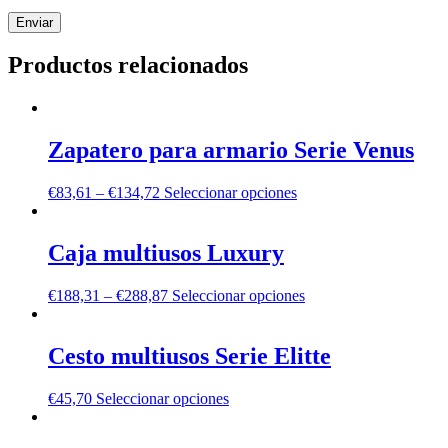
Productos relacionados
Zapatero para armario Serie Venus
€
83,61
–
€
134,72
Seleccionar opciones
Caja multiusos Luxury
€
188,31
–
€
288,87
Seleccionar opciones
Cesto multiusos Serie Elitte
€
45,70
Seleccionar opciones