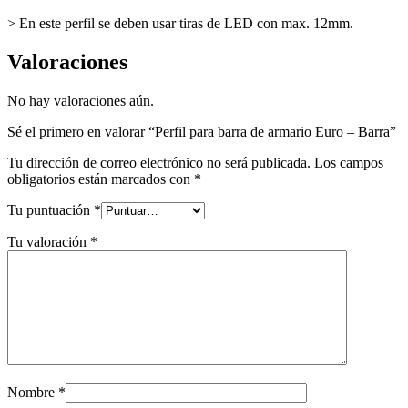
> En este perfil se deben usar tiras de LED con max. 12mm.
Valoraciones
No hay valoraciones aún.
Sé el primero en valorar “Perfil para barra de armario Euro – Barra”
Tu dirección de correo electrónico no será publicada.
Los campos
obligatorios están marcados con
*
Tu puntuación
*
Tu valoración
*
Nombre
*