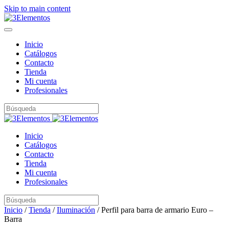
Skip to main content
Inicio
Catálogos
Contacto
Tienda
Mi cuenta
Profesionales
Inicio
Catálogos
Contacto
Tienda
Mi cuenta
Profesionales
Inicio
/
Tienda
/
Iluminación
/ Perfil para barra de armario Euro –
Barra