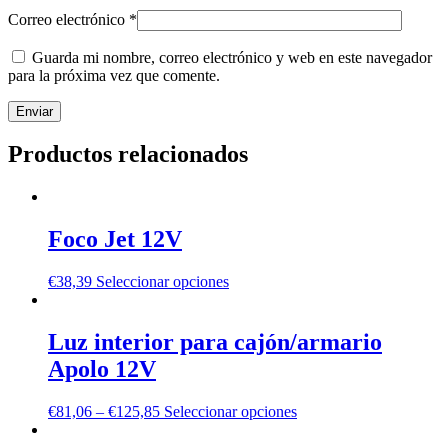
Correo electrónico
*
Guarda mi nombre, correo electrónico y web en este navegador
para la próxima vez que comente.
Productos relacionados
Foco Jet 12V
€
38,39
Seleccionar opciones
Luz interior para cajón/armario
Apolo 12V
€
81,06
–
€
125,85
Seleccionar opciones