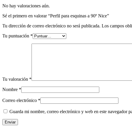
No hay valoraciones aún.
Sé el primero en valorar “Perfil para esquinas a 90º Nice”
Tu dirección de correo electrónico no será publicada.
Los campos obli
Tu puntuación
*
Tu valoración
*
Nombre
*
Correo electrónico
*
Guarda mi nombre, correo electrónico y web en este navegador p