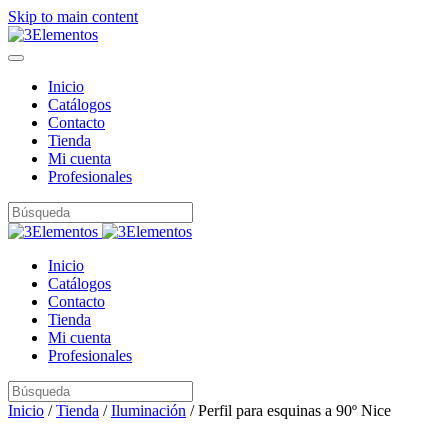
Skip to main content
Inicio
Catálogos
Contacto
Tienda
Mi cuenta
Profesionales
Inicio
Catálogos
Contacto
Tienda
Mi cuenta
Profesionales
Inicio
/
Tienda
/
Iluminación
/ Perfil para esquinas a 90º Nice