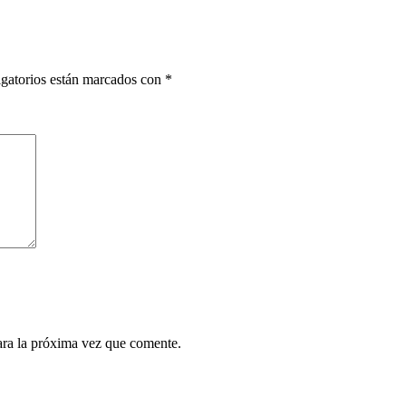
gatorios están marcados con
*
ara la próxima vez que comente.