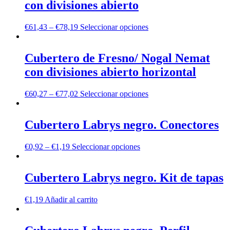
con divisiones abierto
€
61,43
–
€
78,19
Seleccionar opciones
Cubertero de Fresno/ Nogal Nemat
con divisiones abierto horizontal
€
60,27
–
€
77,02
Seleccionar opciones
Cubertero Labrys negro. Conectores
€
0,92
–
€
1,19
Seleccionar opciones
Cubertero Labrys negro. Kit de tapas
€
1,19
Añadir al carrito