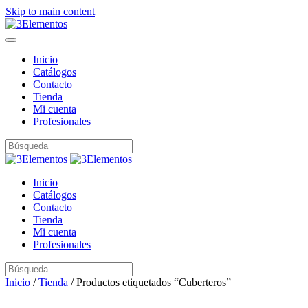
Skip to main content
Inicio
Catálogos
Contacto
Tienda
Mi cuenta
Profesionales
Inicio
Catálogos
Contacto
Tienda
Mi cuenta
Profesionales
Inicio
/
Tienda
/ Productos etiquetados “Cuberteros”