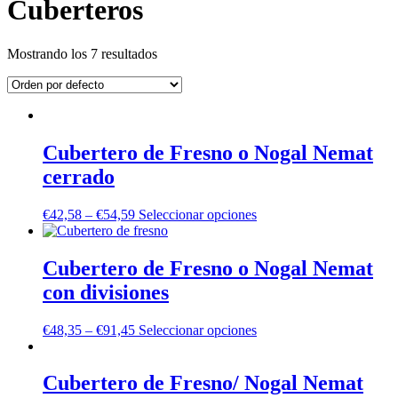
Cuberteros
Mostrando los 7 resultados
Cubertero de Fresno o Nogal Nemat
cerrado
€
42,58
–
€
54,59
Seleccionar opciones
Cubertero de Fresno o Nogal Nemat
con divisiones
€
48,35
–
€
91,45
Seleccionar opciones
Cubertero de Fresno/ Nogal Nemat