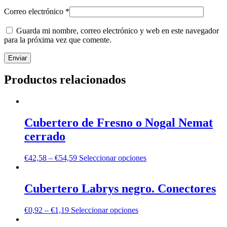
Correo electrónico
*
Guarda mi nombre, correo electrónico y web en este navegador
para la próxima vez que comente.
Productos relacionados
Cubertero de Fresno o Nogal Nemat
cerrado
€
42,58
–
€
54,59
Seleccionar opciones
Cubertero Labrys negro. Conectores
€
0,92
–
€
1,19
Seleccionar opciones