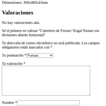
Dimensiones: 300x480x43mm
Valoraciones
No hay valoraciones aún.
Sé el primero en valorar “Cubertero de Fresno/ Nogal Nemat con
divisiones abierto horizontal”
Tu dirección de correo electrónico no será publicada.
Los campos
obligatorios están marcados con
*
Tu puntuación
*
Tu valoración
*
Nombre
*