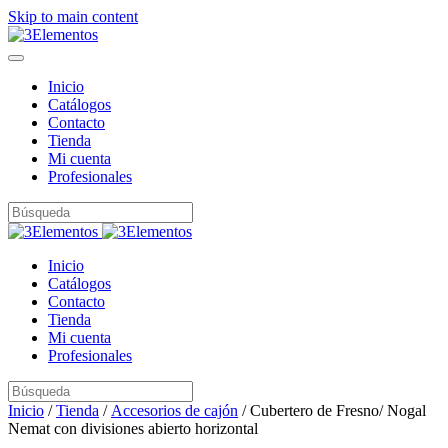
Skip to main content
Inicio
Catálogos
Contacto
Tienda
Mi cuenta
Profesionales
Inicio
Catálogos
Contacto
Tienda
Mi cuenta
Profesionales
Inicio
/
Tienda
/
Accesorios de cajón
/ Cubertero de Fresno/ Nogal
Nemat con divisiones abierto horizontal