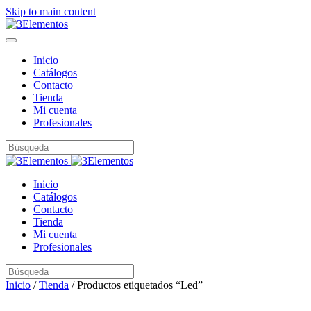
Skip to main content
Inicio
Catálogos
Contacto
Tienda
Mi cuenta
Profesionales
Inicio
Catálogos
Contacto
Tienda
Mi cuenta
Profesionales
Inicio
/
Tienda
/ Productos etiquetados “Led”