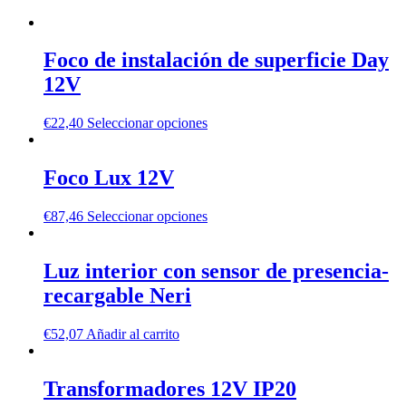
Foco de instalación de superficie Day
12V
€
22,40
Seleccionar opciones
Foco Lux 12V
€
87,46
Seleccionar opciones
Luz interior con sensor de presencia-
recargable Neri
€
52,07
Añadir al carrito
Transformadores 12V IP20