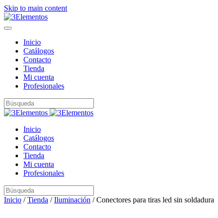
Skip to main content
Inicio
Catálogos
Contacto
Tienda
Mi cuenta
Profesionales
Inicio
Catálogos
Contacto
Tienda
Mi cuenta
Profesionales
Inicio
/
Tienda
/
Iluminación
/ Conectores para tiras led sin soldadura