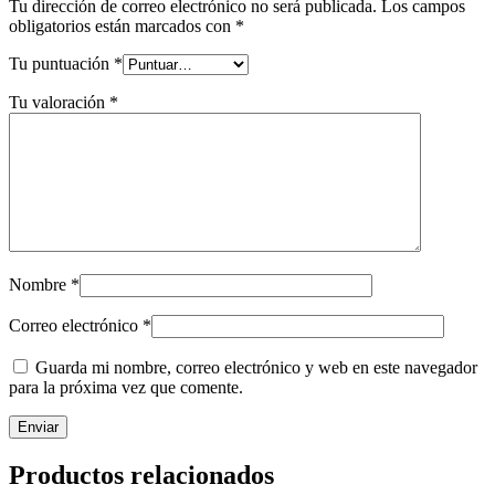
Tu dirección de correo electrónico no será publicada.
Los campos
obligatorios están marcados con
*
Tu puntuación
*
Tu valoración
*
Nombre
*
Correo electrónico
*
Guarda mi nombre, correo electrónico y web en este navegador
para la próxima vez que comente.
Productos relacionados