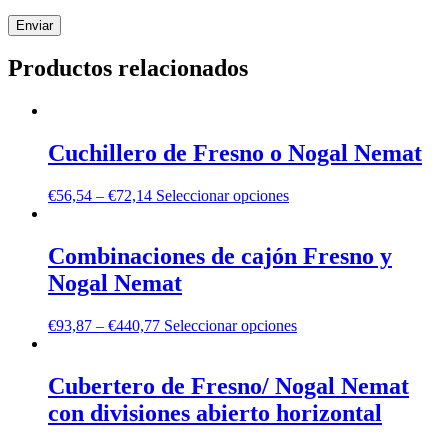
Productos relacionados
Cuchillero de Fresno o Nogal Nemat
€
56,54
–
€
72,14
Seleccionar opciones
Combinaciones de cajón Fresno y
Nogal Nemat
€
93,87
–
€
440,77
Seleccionar opciones
Cubertero de Fresno/ Nogal Nemat
con divisiones abierto horizontal