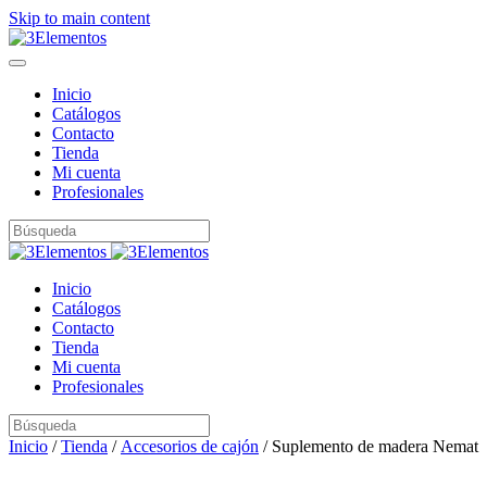
Skip to main content
Inicio
Catálogos
Contacto
Tienda
Mi cuenta
Profesionales
Inicio
Catálogos
Contacto
Tienda
Mi cuenta
Profesionales
Inicio
/
Tienda
/
Accesorios de cajón
/ Suplemento de madera Nemat