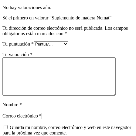
No hay valoraciones aún.
Sé el primero en valorar “Suplemento de madera Nemat”
Tu dirección de correo electrónico no será publicada.
Los campos
obligatorios están marcados con
*
Tu puntuación
*
Tu valoración
*
Nombre
*
Correo electrónico
*
Guarda mi nombre, correo electrónico y web en este navegador
para la próxima vez que comente.