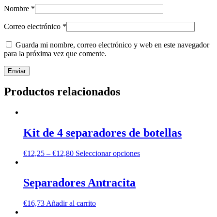
Nombre
*
Correo electrónico
*
Guarda mi nombre, correo electrónico y web en este navegador
para la próxima vez que comente.
Productos relacionados
Kit de 4 separadores de botellas
€
12,25
–
€
12,80
Seleccionar opciones
Separadores Antracita
€
16,73
Añadir al carrito