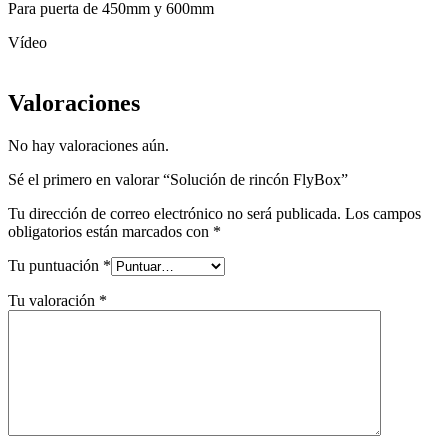
Para puerta de 450mm y 600mm
Vídeo
Valoraciones
No hay valoraciones aún.
Sé el primero en valorar “Solución de rincón FlyBox”
Tu dirección de correo electrónico no será publicada.
Los campos
obligatorios están marcados con
*
Tu puntuación
*
Tu valoración
*