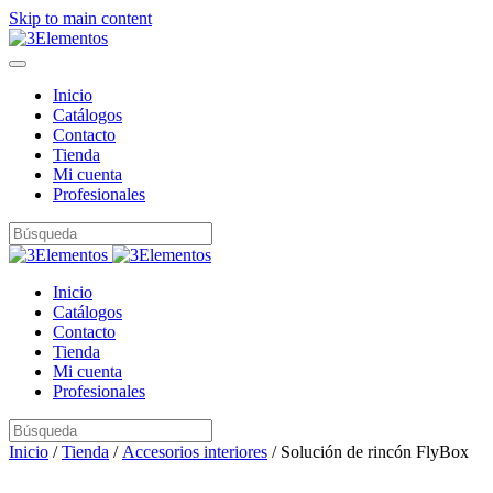
Skip to main content
Inicio
Catálogos
Contacto
Tienda
Mi cuenta
Profesionales
Inicio
Catálogos
Contacto
Tienda
Mi cuenta
Profesionales
Inicio
/
Tienda
/
Accesorios interiores
/ Solución de rincón FlyBox