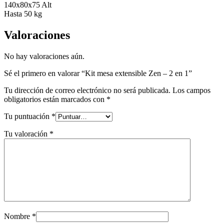
140x80x75 Alt
Hasta 50 kg
Valoraciones
No hay valoraciones aún.
Sé el primero en valorar “Kit mesa extensible Zen – 2 en 1”
Tu dirección de correo electrónico no será publicada.
Los campos
obligatorios están marcados con
*
Tu puntuación
*
Tu valoración
*
Nombre
*