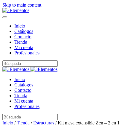
Skip to main content
Inicio
Catálogos
Contacto
Tienda
Mi cuenta
Profesionales
Inicio
Catálogos
Contacto
Tienda
Mi cuenta
Profesionales
Inicio
/
Tienda
/
Estructuras
/ Kit mesa extensible Zen – 2 en 1