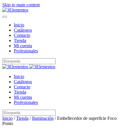
Skip to main content
Inicio
Catálogos
Contacto
Tienda
Mi cuenta
Profesionales
Inicio
Catálogos
Contacto
Tienda
Mi cuenta
Profesionales
Inicio
/
Tienda
/
Iluminación
/ Embellecedor de superficie Foco
Ponto