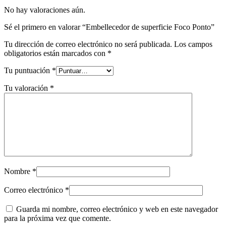
No hay valoraciones aún.
Sé el primero en valorar “Embellecedor de superficie Foco Ponto”
Tu dirección de correo electrónico no será publicada.
Los campos
obligatorios están marcados con
*
Tu puntuación
*
Tu valoración
*
Nombre
*
Correo electrónico
*
Guarda mi nombre, correo electrónico y web en este navegador
para la próxima vez que comente.