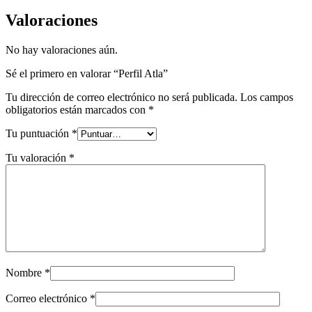
Valoraciones
No hay valoraciones aún.
Sé el primero en valorar “Perfil Atla”
Tu dirección de correo electrónico no será publicada.
Los campos
obligatorios están marcados con
*
Tu puntuación
*
Tu valoración
*
Nombre
*
Correo electrónico
*