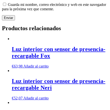
Guarda mi nombre, correo electrónico y web en este navegador
para la próxima vez que comente.
Productos relacionados
Luz interior con sensor de presencia-
recargable Fox
€
63,98
Añadir al carrito
Luz interior con sensor de presencia-
recargable Neri
€
52,07
Añadir al carrito