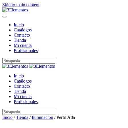
Skip to main content
Inicio
Catálogos
Contacto
Tienda
Mi cuenta
Profesionales
Inicio
Catálogos
Contacto
Tienda
Mi cuenta
Profesionales
Inicio
/
Tienda
/
Iluminación
/ Perfil Atla