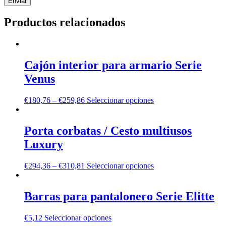
Productos relacionados
Cajón interior para armario Serie
Venus
€
180,76
–
€
259,86
Seleccionar opciones
Porta corbatas / Cesto multiusos
Luxury
€
294,36
–
€
310,81
Seleccionar opciones
Barras para pantalonero Serie Elitte
€
5,12
Seleccionar opciones