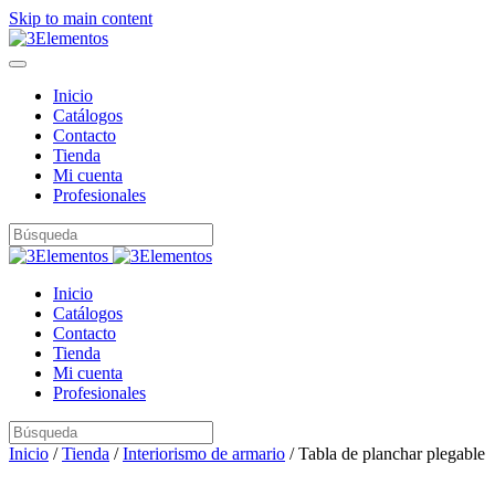
Skip to main content
Inicio
Catálogos
Contacto
Tienda
Mi cuenta
Profesionales
Inicio
Catálogos
Contacto
Tienda
Mi cuenta
Profesionales
Inicio
/
Tienda
/
Interiorismo de armario
/ Tabla de planchar plegable