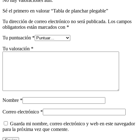
No hay valoraciones aún.
Sé el primero en valorar “Tabla de planchar plegable”
Tu dirección de correo electrónico no será publicada.
Los campos
obligatorios están marcados con
*
Tu puntuación
*
Tu valoración
*
Nombre
*
Correo electrónico
*
Guarda mi nombre, correo electrónico y web en este navegador
para la próxima vez que comente.