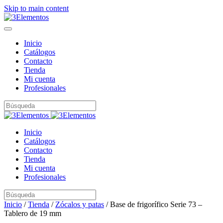
Skip to main content
Inicio
Catálogos
Contacto
Tienda
Mi cuenta
Profesionales
Inicio
Catálogos
Contacto
Tienda
Mi cuenta
Profesionales
Inicio
/
Tienda
/
Zócalos y patas
/ Base de frigorífico Serie 73 –
Tablero de 19 mm