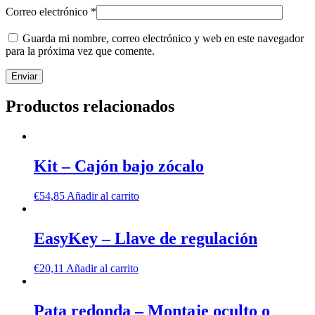
Correo electrónico
*
Guarda mi nombre, correo electrónico y web en este navegador
para la próxima vez que comente.
Productos relacionados
Kit – Cajón bajo zócalo
€
54,85
Añadir al carrito
EasyKey – Llave de regulación
€
20,11
Añadir al carrito
Pata redonda – Montaje oculto o