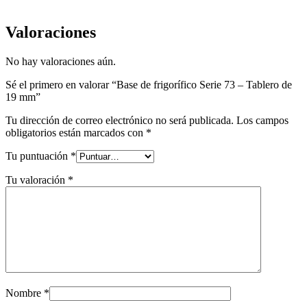
Valoraciones
No hay valoraciones aún.
Sé el primero en valorar “Base de frigorífico Serie 73 – Tablero de
19 mm”
Tu dirección de correo electrónico no será publicada.
Los campos
obligatorios están marcados con
*
Tu puntuación
*
Tu valoración
*
Nombre
*