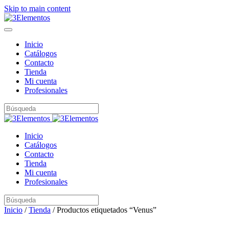
Skip to main content
Inicio
Catálogos
Contacto
Tienda
Mi cuenta
Profesionales
Inicio
Catálogos
Contacto
Tienda
Mi cuenta
Profesionales
Inicio
/
Tienda
/ Productos etiquetados “Venus”