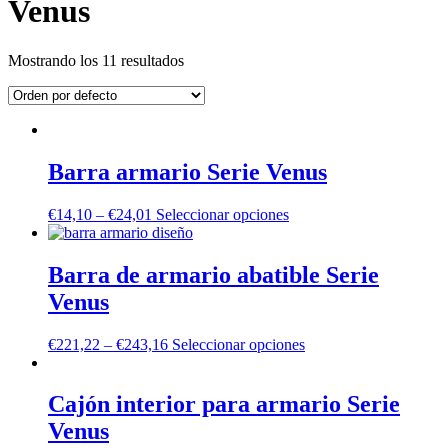
Venus
Mostrando los 11 resultados
Barra armario Serie Venus
€
14,10
–
€
24,01
Seleccionar opciones
Barra de armario abatible Serie
Venus
€
221,22
–
€
243,16
Seleccionar opciones
Cajón interior para armario Serie
Venus