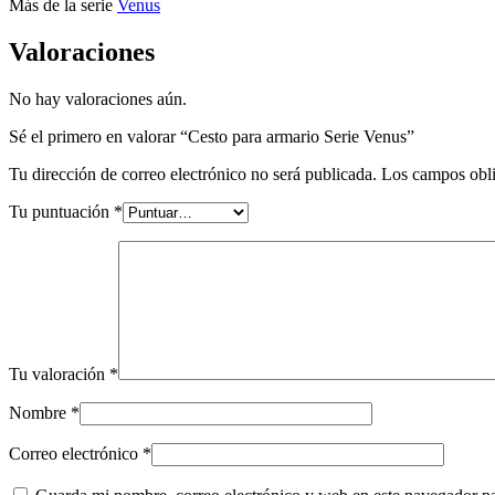
Más de la serie
Venus
Valoraciones
No hay valoraciones aún.
Sé el primero en valorar “Cesto para armario Serie Venus”
Tu dirección de correo electrónico no será publicada.
Los campos obli
Tu puntuación
*
Tu valoración
*
Nombre
*
Correo electrónico
*