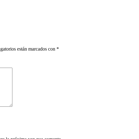
gatorios están marcados con
*