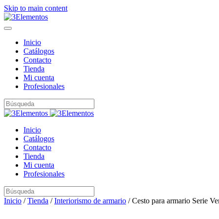
Skip to main content
Inicio
Catálogos
Contacto
Tienda
Mi cuenta
Profesionales
Inicio
Catálogos
Contacto
Tienda
Mi cuenta
Profesionales
Inicio
/
Tienda
/
Interiorismo de armario
/ Cesto para armario Serie V