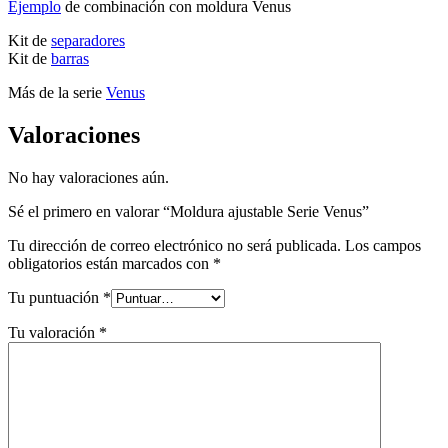
Ejemplo
de combinación con moldura Venus
Kit de
separadores
Kit de
barras
Más de la serie
Venus
Valoraciones
No hay valoraciones aún.
Sé el primero en valorar “Moldura ajustable Serie Venus”
Tu dirección de correo electrónico no será publicada.
Los campos
obligatorios están marcados con
*
Tu puntuación
*
Tu valoración
*