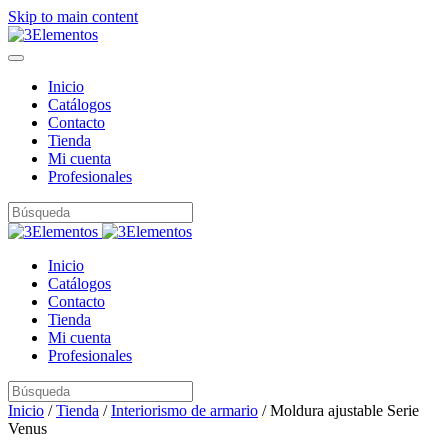
Skip to main content
Inicio
Catálogos
Contacto
Tienda
Mi cuenta
Profesionales
Inicio
Catálogos
Contacto
Tienda
Mi cuenta
Profesionales
Inicio
/
Tienda
/
Interiorismo de armario
/ Moldura ajustable Serie
Venus