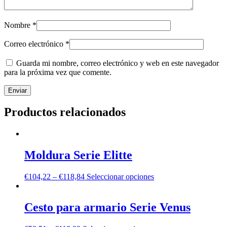
Nombre
*
Correo electrónico
*
Guarda mi nombre, correo electrónico y web en este navegador
para la próxima vez que comente.
Productos relacionados
Moldura Serie Elitte
€
104,22
–
€
118,84
Seleccionar opciones
Cesto para armario Serie Venus