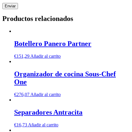
Productos relacionados
Botellero Panero Partner
€
151,29
Añadir al carrito
Organizador de cocina Sous-Chef
One
€
276,07
Añadir al carrito
Separadores Antracita
€
16,73
Añadir al carrito