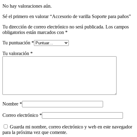
No hay valoraciones aún.
Sé el primero en valorar “Accesorio de varilla Soporte para paños”
Tu dirección de correo electrónico no será publicada.
Los campos
obligatorios están marcados con
*
Tu puntuación
*
Tu valoración
*
Nombre
*
Correo electrónico
*
Guarda mi nombre, correo electrónico y web en este navegador
para la próxima vez que comente.