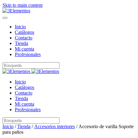
Skip to main content
Inicio
Catálogos
Contacto
Tienda
Mi cuenta
Profesionales
Inicio
Catálogos
Contacto
Tienda
Mi cuenta
Profesionales
Inicio
/
Tienda
/
Accesorios interiores
/ Accesorio de varilla Soporte
para paños