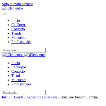
Skip to main content
Inicio
Catálogos
Contacto
Tienda
Mi cuenta
Profesionales
Inicio
Catálogos
Contacto
Tienda
Mi cuenta
Profesionales
Inicio
/
Tienda
/
Accesorios interiores
/ Botellero Panero Lamina