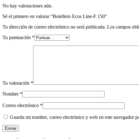
No hay valoraciones aún.
Sé el primero en valorar “Botellero Ecos Line-F 150”
Tu dirección de correo electrónico no será publicada.
Los campos obli
Tu puntuación
*
Tu valoración
*
Nombre
*
Correo electrónico
*
Guarda mi nombre, correo electrónico y web en este navegador p