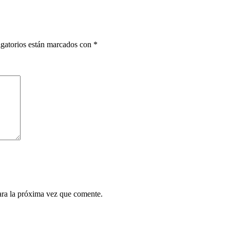
gatorios están marcados con
*
ara la próxima vez que comente.