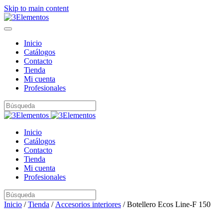
Skip to main content
Inicio
Catálogos
Contacto
Tienda
Mi cuenta
Profesionales
Inicio
Catálogos
Contacto
Tienda
Mi cuenta
Profesionales
Inicio
/
Tienda
/
Accesorios interiores
/ Botellero Ecos Line-F 150