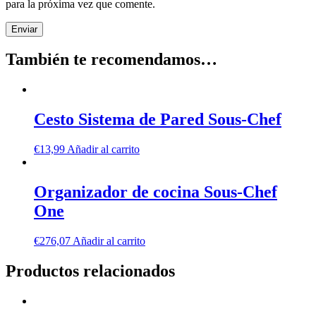
para la próxima vez que comente.
También te recomendamos…
Cesto Sistema de Pared Sous-Chef
€
13,99
Añadir al carrito
Organizador de cocina Sous-Chef
One
€
276,07
Añadir al carrito
Productos relacionados