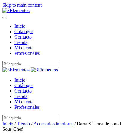
Skip to main content
Inicio
Catálogos
Contacto
Tienda
Mi cuenta
Profesionales
Inicio
Catálogos
Contacto
Tienda
Mi cuenta
Profesionales
Inicio
/
Tienda
/
Accesorios interiores
/ Barra Sistema de pared
Sous-Chef