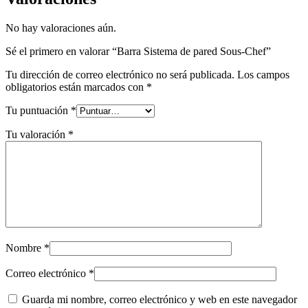
No hay valoraciones aún.
Sé el primero en valorar “Barra Sistema de pared Sous-Chef”
Tu dirección de correo electrónico no será publicada.
Los campos
obligatorios están marcados con
*
Tu puntuación
*
Tu valoración
*
Nombre
*
Correo electrónico
*
Guarda mi nombre, correo electrónico y web en este navegador