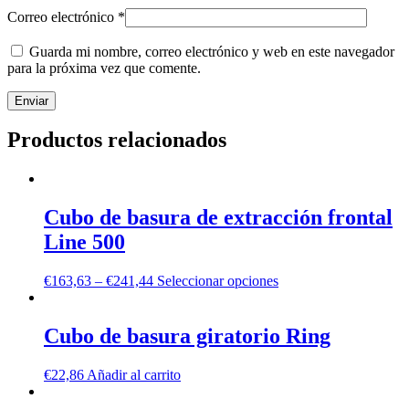
Correo electrónico
*
Guarda mi nombre, correo electrónico y web en este navegador
para la próxima vez que comente.
Productos relacionados
Cubo de basura de extracción frontal
Line 500
€
163,63
–
€
241,44
Seleccionar opciones
Cubo de basura giratorio Ring
€
22,86
Añadir al carrito