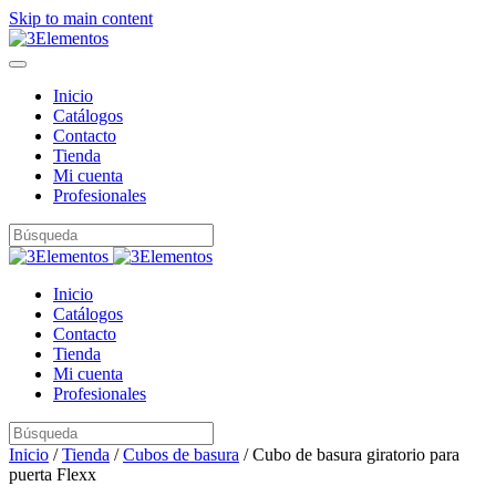
Skip to main content
Inicio
Catálogos
Contacto
Tienda
Mi cuenta
Profesionales
Inicio
Catálogos
Contacto
Tienda
Mi cuenta
Profesionales
Inicio
/
Tienda
/
Cubos de basura
/ Cubo de basura giratorio para
puerta Flexx