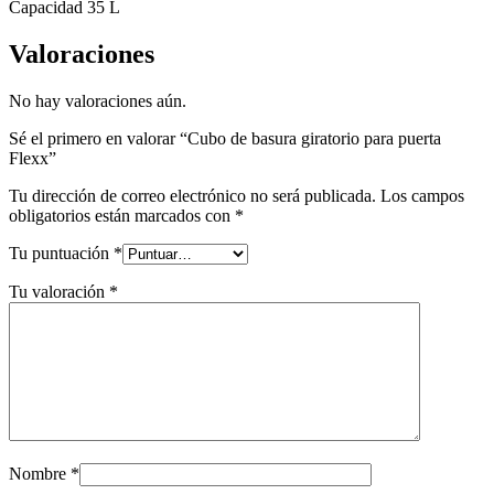
Capacidad 35 L
Valoraciones
No hay valoraciones aún.
Sé el primero en valorar “Cubo de basura giratorio para puerta
Flexx”
Tu dirección de correo electrónico no será publicada.
Los campos
obligatorios están marcados con
*
Tu puntuación
*
Tu valoración
*
Nombre
*