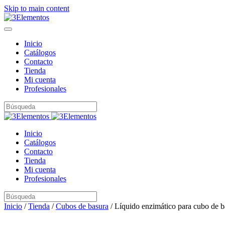
Skip to main content
Inicio
Catálogos
Contacto
Tienda
Mi cuenta
Profesionales
Inicio
Catálogos
Contacto
Tienda
Mi cuenta
Profesionales
Inicio
/
Tienda
/
Cubos de basura
/ Líquido enzimático para cubo de b