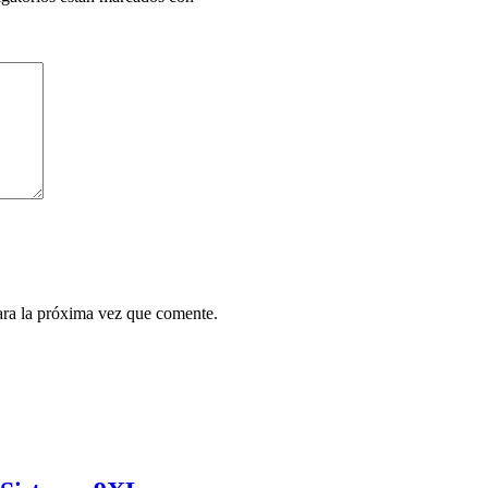
ara la próxima vez que comente.