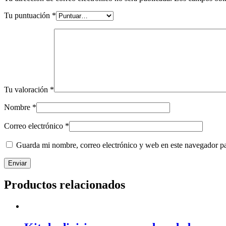
Tu puntuación
*
Tu valoración
*
Nombre
*
Correo electrónico
*
Guarda mi nombre, correo electrónico y web en este navegador p
Productos relacionados