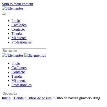
Skip to main content
Inicio
Catálogos
Contacto
Tienda
Mi cuenta
Profesionales
Inicio
Catálogos
Contacto
Tienda
Mi cuenta
Profesionales
Inicio
/
Tienda
/
Cubos de basura
/ Cubo de basura giratorio Ring