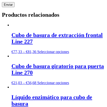
Productos relacionados
Cubo de basura de extracción frontal
Line 227
€
77,33
–
€
81,36
Seleccionar opciones
Cubo de basura giratorio para puerta
Line 270
€
21,03
–
€
56,68
Seleccionar opciones
Líquido enzimático para cubo de
basura