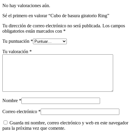
No hay valoraciones aún.
Sé el primero en valorar “Cubo de basura giratorio Ring”
Tu dirección de correo electrónico no será publicada.
Los campos
obligatorios están marcados con
*
Tu puntuación
*
Tu valoración
*
Nombre
*
Correo electrónico
*
Guarda mi nombre, correo electrónico y web en este navegador
para la próxima vez que comente.