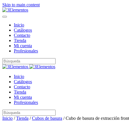
Skip to main content
Inicio
Catálogos
Contacto
Tienda
Mi cuenta
Profesionales
Inicio
Catálogos
Contacto
Tienda
Mi cuenta
Profesionales
Inicio
/
Tienda
/
Cubos de basura
/ Cubo de basura de extracción front