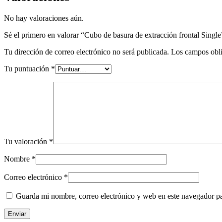
No hay valoraciones aún.
Sé el primero en valorar “Cubo de basura de extracción frontal Single
Tu dirección de correo electrónico no será publicada.
Los campos obli
Tu puntuación
*
Tu valoración
*
Nombre
*
Correo electrónico
*
Guarda mi nombre, correo electrónico y web en este navegador p