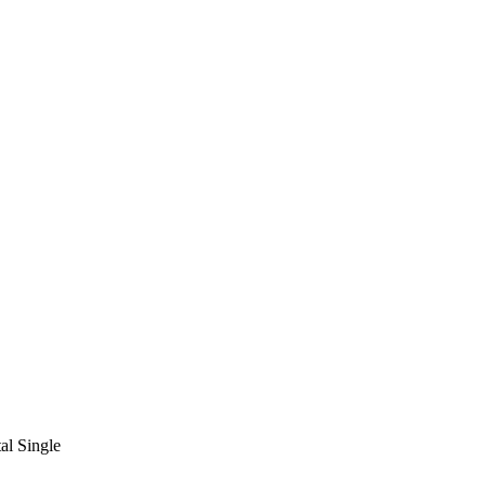
al Single