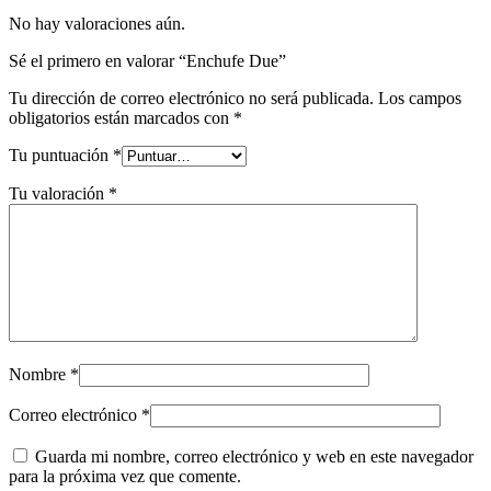
No hay valoraciones aún.
Sé el primero en valorar “Enchufe Due”
Tu dirección de correo electrónico no será publicada.
Los campos
obligatorios están marcados con
*
Tu puntuación
*
Tu valoración
*
Nombre
*
Correo electrónico
*
Guarda mi nombre, correo electrónico y web en este navegador
para la próxima vez que comente.