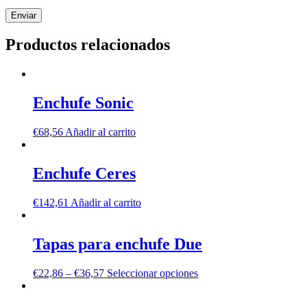
Productos relacionados
Enchufe Sonic
€
68,56
Añadir al carrito
Enchufe Ceres
€
142,61
Añadir al carrito
Tapas para enchufe Due
€
22,86
–
€
36,57
Seleccionar opciones