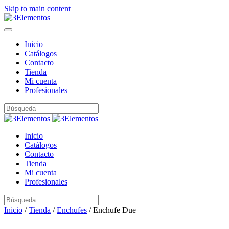
Skip to main content
Inicio
Catálogos
Contacto
Tienda
Mi cuenta
Profesionales
Inicio
Catálogos
Contacto
Tienda
Mi cuenta
Profesionales
Inicio
/
Tienda
/
Enchufes
/ Enchufe Due