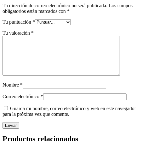
Tu dirección de correo electrónico no será publicada.
Los campos
obligatorios están marcados con
*
Tu puntuación
*
Tu valoración
*
Nombre
*
Correo electrónico
*
Guarda mi nombre, correo electrónico y web en este navegador
para la próxima vez que comente.
Productos relacionados