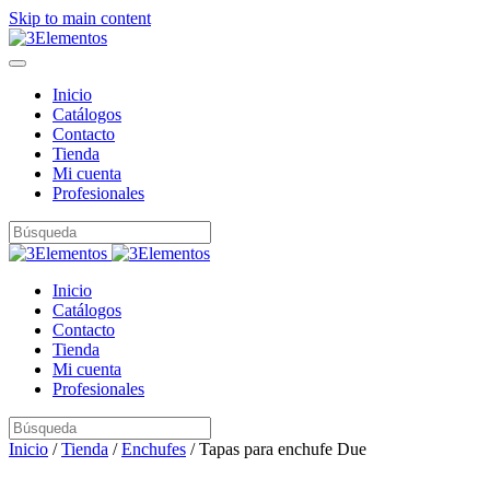
Skip to main content
Inicio
Catálogos
Contacto
Tienda
Mi cuenta
Profesionales
Inicio
Catálogos
Contacto
Tienda
Mi cuenta
Profesionales
Inicio
/
Tienda
/
Enchufes
/ Tapas para enchufe Due