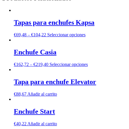
Tapas para enchufes Kapsa
€
69,48
–
€
104,22
Seleccionar opciones
Enchufe Casia
€
162,72
–
€
219,40
Seleccionar opciones
Tapa para enchufe Elevator
€
88,67
Añadir al carrito
Enchufe Start
€
40,22
Añadir al carrito