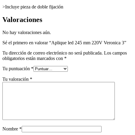
>Incluye pieza de doble fijación
Valoraciones
No hay valoraciones aún.
Sé el primero en valorar “Aplique led 245 mm 220V Veronica 3”
Tu dirección de correo electrónico no será publicada.
Los campos
obligatorios están marcados con
*
Tu puntuación
*
Tu valoración
*
Nombre
*