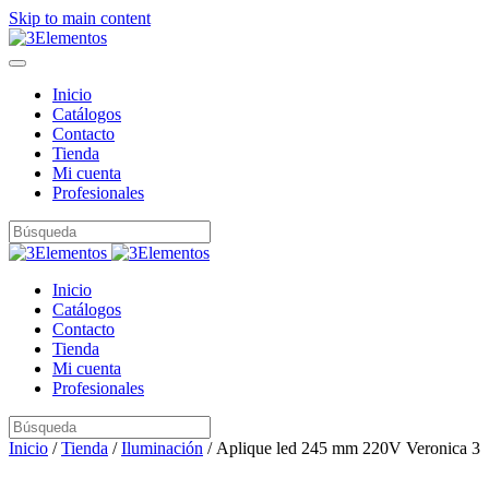
Skip to main content
Inicio
Catálogos
Contacto
Tienda
Mi cuenta
Profesionales
Inicio
Catálogos
Contacto
Tienda
Mi cuenta
Profesionales
Inicio
/
Tienda
/
Iluminación
/ Aplique led 245 mm 220V Veronica 3