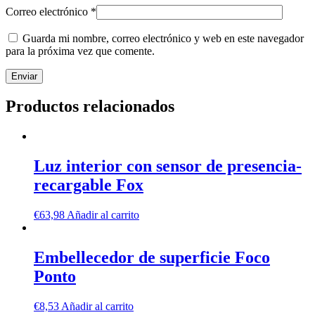
Correo electrónico
*
Guarda mi nombre, correo electrónico y web en este navegador
para la próxima vez que comente.
Productos relacionados
Luz interior con sensor de presencia-
recargable Fox
€
63,98
Añadir al carrito
Embellecedor de superficie Foco
Ponto
€
8,53
Añadir al carrito