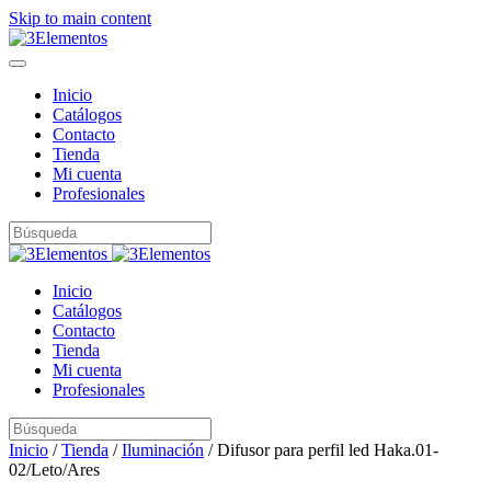
Skip to main content
Inicio
Catálogos
Contacto
Tienda
Mi cuenta
Profesionales
Inicio
Catálogos
Contacto
Tienda
Mi cuenta
Profesionales
Inicio
/
Tienda
/
Iluminación
/ Difusor para perfil led Haka.01-
02/Leto/Ares