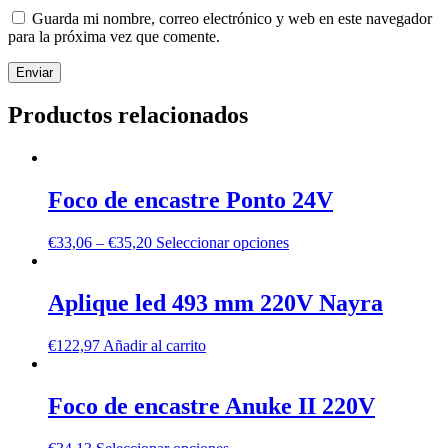
Guarda mi nombre, correo electrónico y web en este navegador
para la próxima vez que comente.
Productos relacionados
Foco de encastre Ponto 24V
€
33,06
–
€
35,20
Seleccionar opciones
Aplique led 493 mm 220V Nayra
€
122,97
Añadir al carrito
Foco de encastre Anuke II 220V