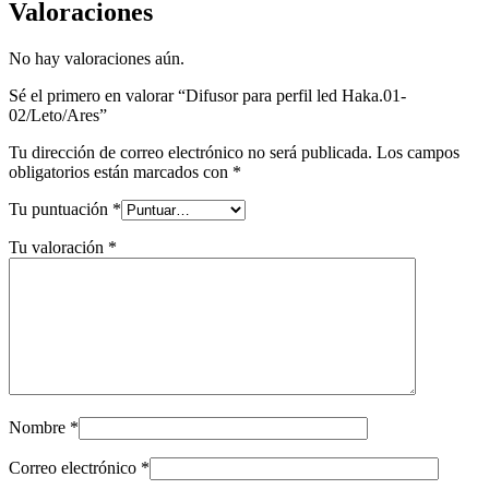
Valoraciones
No hay valoraciones aún.
Sé el primero en valorar “Difusor para perfil led Haka.01-
02/Leto/Ares”
Tu dirección de correo electrónico no será publicada.
Los campos
obligatorios están marcados con
*
Tu puntuación
*
Tu valoración
*
Nombre
*
Correo electrónico
*