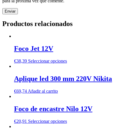
para la próxima vez que comente.
Productos relacionados
Foco Jet 12V
€
38,39
Seleccionar opciones
Aplique led 300 mm 220V Nikita
€
69,74
Añadir al carrito
Foco de encastre Nilo 12V
€
20,91
Seleccionar opciones