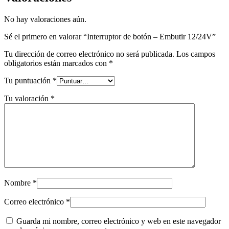
No hay valoraciones aún.
Sé el primero en valorar “Interruptor de botón – Embutir 12/24V”
Tu dirección de correo electrónico no será publicada.
Los campos
obligatorios están marcados con
*
Tu puntuación
*
Tu valoración
*
Nombre
*
Correo electrónico
*
Guarda mi nombre, correo electrónico y web en este navegador