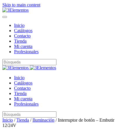
Skip to main content
Inicio
Catálogos
Contacto
Tienda
Mi cuenta
Profesionales
Inicio
Catálogos
Contacto
Tienda
Mi cuenta
Profesionales
Inicio
/
Tienda
/
Iluminación
/ Interruptor de botón – Embutir
12/24V