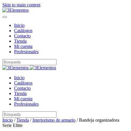
Skip to main content
Inicio
Catálogos
Contacto
Tienda
Mi cuenta
Profesionales
Inicio
Catálogos
Contacto
Tienda
Mi cuenta
Profesionales
Inicio
/
Tienda
/
Interiorismo de armario
/ Bandeja organizadora
Serie Elitte