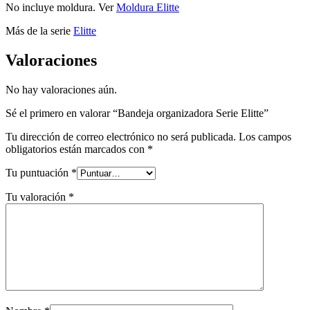
No incluye moldura. Ver
Moldura Elitte
Más de la serie
Elitte
Valoraciones
No hay valoraciones aún.
Sé el primero en valorar “Bandeja organizadora Serie Elitte”
Tu dirección de correo electrónico no será publicada.
Los campos
obligatorios están marcados con
*
Tu puntuación
*
Tu valoración
*