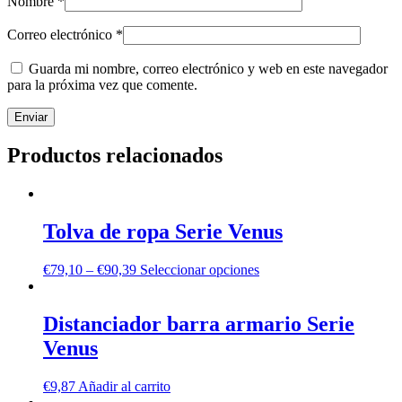
Nombre
*
Correo electrónico
*
Guarda mi nombre, correo electrónico y web en este navegador
para la próxima vez que comente.
Productos relacionados
Tolva de ropa Serie Venus
€
79,10
–
€
90,39
Seleccionar opciones
Distanciador barra armario Serie
Venus
€
9,87
Añadir al carrito