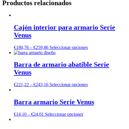
Productos relacionados
Cajón interior para armario Serie
Venus
€
180,76
–
€
259,86
Seleccionar opciones
Barra de armario abatible Serie
Venus
€
221,22
–
€
243,16
Seleccionar opciones
Barra armario Serie Venus
€
14,10
–
€
24,01
Seleccionar opciones