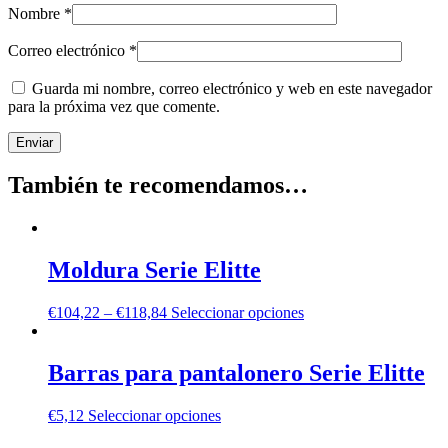
Nombre
*
Correo electrónico
*
Guarda mi nombre, correo electrónico y web en este navegador
para la próxima vez que comente.
También te recomendamos…
Moldura Serie Elitte
€
104,22
–
€
118,84
Seleccionar opciones
Barras para pantalonero Serie Elitte
€
5,12
Seleccionar opciones