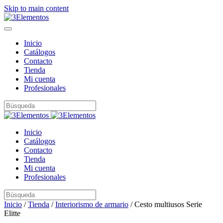
Skip to main content
Inicio
Catálogos
Contacto
Tienda
Mi cuenta
Profesionales
Inicio
Catálogos
Contacto
Tienda
Mi cuenta
Profesionales
Inicio
/
Tienda
/
Interiorismo de armario
/ Cesto multiusos Serie
Elitte