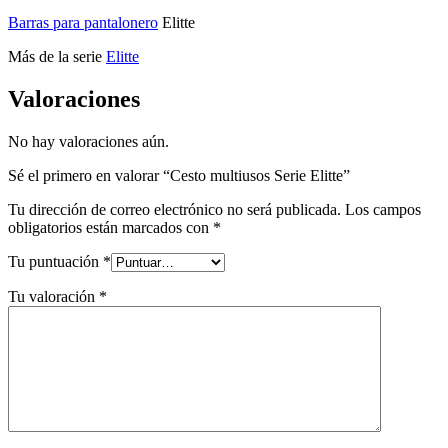
Barras para pantalonero
Elitte
Más de la serie
Elitte
Valoraciones
No hay valoraciones aún.
Sé el primero en valorar “Cesto multiusos Serie Elitte”
Tu dirección de correo electrónico no será publicada.
Los campos
obligatorios están marcados con
*
Tu puntuación
*
Tu valoración
*