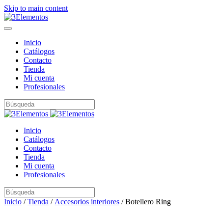
Skip to main content
Inicio
Catálogos
Contacto
Tienda
Mi cuenta
Profesionales
Inicio
Catálogos
Contacto
Tienda
Mi cuenta
Profesionales
Inicio
/
Tienda
/
Accesorios interiores
/ Botellero Ring