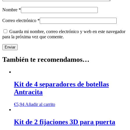
Nombre
*
Correo electrónico
*
Guarda mi nombre, correo electrónico y web en este navegador
para la próxima vez que comente.
También te recomendamos…
Kit de 4 separadores de botellas
Antracita
€
5,94
Añadir al carrito
Kit de 2 fijaciones 3D para puerta