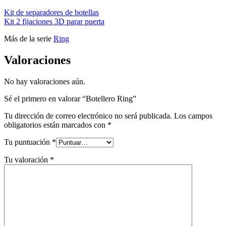
Kit de separadores de botellas
Kit 2 fijaciones 3D parar puerta
Más de la serie
Ring
Valoraciones
No hay valoraciones aún.
Sé el primero en valorar “Botellero Ring”
Tu dirección de correo electrónico no será publicada.
Los campos
obligatorios están marcados con
*
Tu puntuación
*
Tu valoración
*