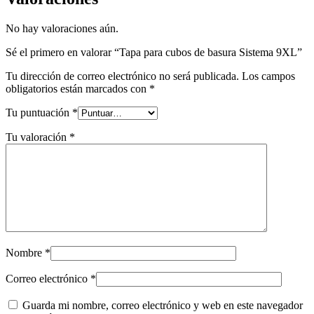
No hay valoraciones aún.
Sé el primero en valorar “Tapa para cubos de basura Sistema 9XL”
Tu dirección de correo electrónico no será publicada.
Los campos
obligatorios están marcados con
*
Tu puntuación
*
Tu valoración
*
Nombre
*
Correo electrónico
*
Guarda mi nombre, correo electrónico y web en este navegador