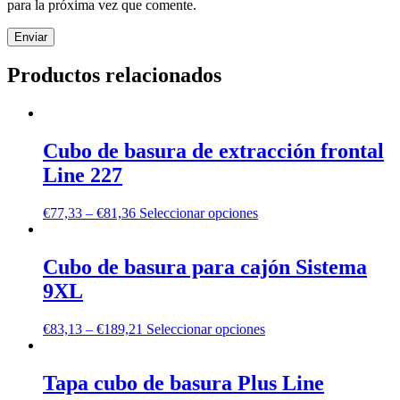
para la próxima vez que comente.
Productos relacionados
Cubo de basura de extracción frontal
Line 227
€
77,33
–
€
81,36
Seleccionar opciones
Cubo de basura para cajón Sistema
9XL
€
83,13
–
€
189,21
Seleccionar opciones
Tapa cubo de basura Plus Line