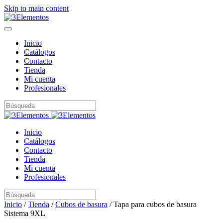
Skip to main content
Inicio
Catálogos
Contacto
Tienda
Mi cuenta
Profesionales
Inicio
Catálogos
Contacto
Tienda
Mi cuenta
Profesionales
Inicio
/
Tienda
/
Cubos de basura
/ Tapa para cubos de basura
Sistema 9XL