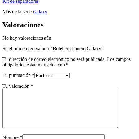
Kit de separadores
Más de la serie
Galaxy
Valoraciones
No hay valoraciones aún.
Sé el primero en valorar “Botellero Panero Galaxy”
Tu dirección de correo electrónico no será publicada.
Los campos
obligatorios están marcados con
*
Tu puntuación
*
Tu valoración
*
Nombre
*