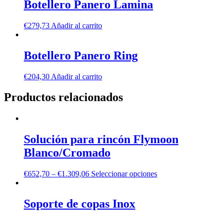
Botellero Panero Lamina
€
279,73
Añadir al carrito
Botellero Panero Ring
€
204,30
Añadir al carrito
Productos relacionados
Solución para rincón Flymoon
Blanco/Cromado
€
652,70
–
€
1.309,06
Seleccionar opciones
Soporte de copas Inox