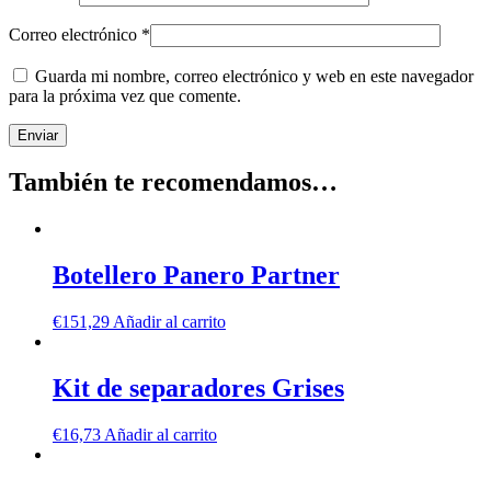
Correo electrónico
*
Guarda mi nombre, correo electrónico y web en este navegador
para la próxima vez que comente.
También te recomendamos…
Botellero Panero Partner
€
151,29
Añadir al carrito
Kit de separadores Grises
€
16,73
Añadir al carrito