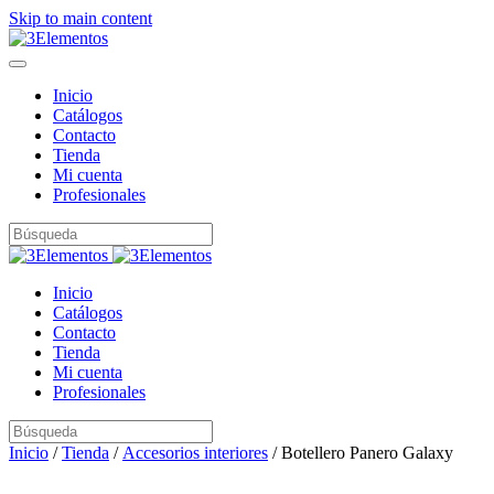
Skip to main content
Inicio
Catálogos
Contacto
Tienda
Mi cuenta
Profesionales
Inicio
Catálogos
Contacto
Tienda
Mi cuenta
Profesionales
Inicio
/
Tienda
/
Accesorios interiores
/ Botellero Panero Galaxy