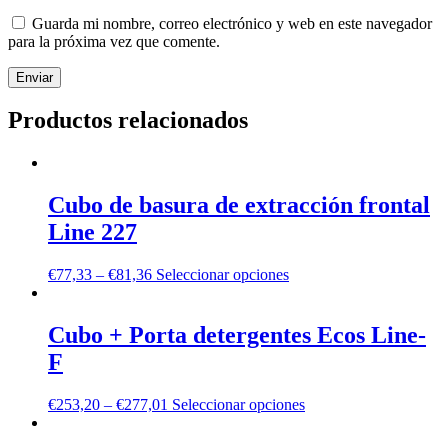
Guarda mi nombre, correo electrónico y web en este navegador
para la próxima vez que comente.
Productos relacionados
Cubo de basura de extracción frontal
Line 227
€
77,33
–
€
81,36
Seleccionar opciones
Cubo + Porta detergentes Ecos Line-
F
€
253,20
–
€
277,01
Seleccionar opciones