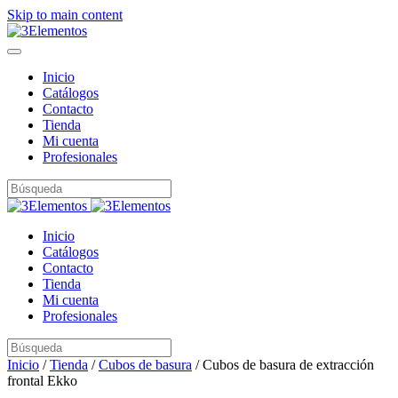
Skip to main content
Inicio
Catálogos
Contacto
Tienda
Mi cuenta
Profesionales
Inicio
Catálogos
Contacto
Tienda
Mi cuenta
Profesionales
Inicio
/
Tienda
/
Cubos de basura
/ Cubos de basura de extracción
frontal Ekko