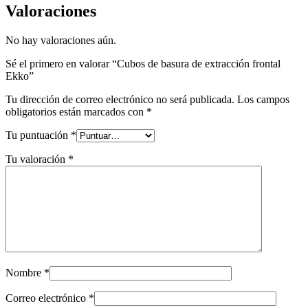
Valoraciones
No hay valoraciones aún.
Sé el primero en valorar “Cubos de basura de extracción frontal
Ekko”
Tu dirección de correo electrónico no será publicada.
Los campos
obligatorios están marcados con
*
Tu puntuación
*
Tu valoración
*
Nombre
*
Correo electrónico
*